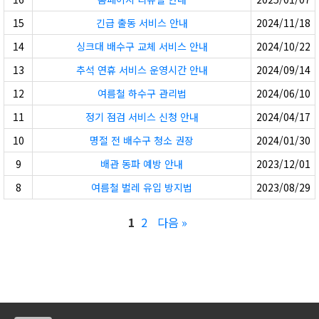
15
긴급 출동 서비스 안내
2024/11/18
14
싱크대 배수구 교체 서비스 안내
2024/10/22
13
추석 연휴 서비스 운영시간 안내
2024/09/14
12
여름철 하수구 관리법
2024/06/10
11
정기 점검 서비스 신청 안내
2024/04/17
10
명절 전 배수구 청소 권장
2024/01/30
9
배관 동파 예방 안내
2023/12/01
8
여름철 벌레 유입 방지법
2023/08/29
1
2
다음 »