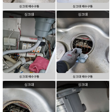
싱크대 배수구통
싱크대 배수구통
싱크대
싱크대
싱크대 배수구통
싱크대 배수구통
싱크대
싱크대