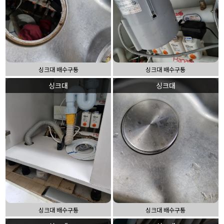
싱크대 배수구통
싱크대 배수구통
싱크대
싱크대
싱크대 배수구통
싱크대 배수구통