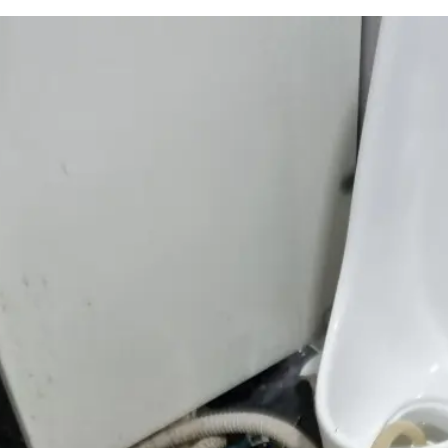
하수구 작업