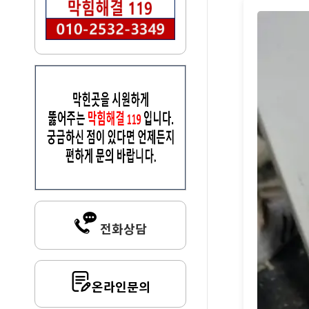
전화상담
온라인문의