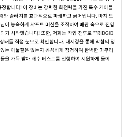
)이 등장합니다! 이 장비는 강력한 회전력을 가진 특수 케이블
때와 슬러지를 효과적으로 파쇄하고 긁어냅니다. 마치 드
사님이 능숙하게 샤프트 머신을 조작하여 배관 속으로 진입
 시작했습니다! 또한, 저희는 작업 전후로 **RIDGID
부 상태를 직접 눈으로 확인합니다. 내시경을 통해 막힘의 정
아있는 이물질은 없는지 꼼꼼하게 점검하여 완벽한 마무리
 물을 가득 받아 배수 테스트를 진행하여 시원하게 물이