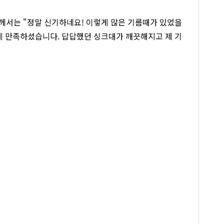
께서는 "정말 신기하네요! 이렇게 많은 기름때가 있었을
크게 만족하셨습니다. 답답했던 싱크대가 깨끗해지고 제 기