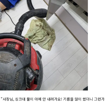
] "사장님, 싱크대 물이 아예 안 내려가요! 기름을 많이 썼더니 그런가