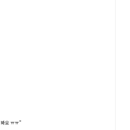
 봐요 ㅠㅠ"