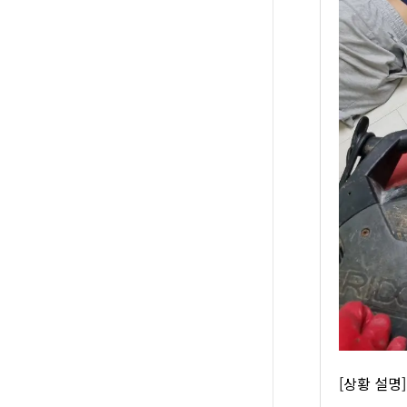
[상황 설명