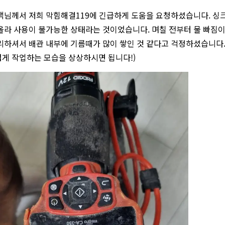
객님께서 저희 막힘해결119에 긴급하게 도움을 요청하셨습니다. 싱크
올라 사용이 불가능한 상태라는 것이었습니다. 며칠 전부터 물 빠짐이
리하셔서 배관 내부에 기름때가 많이 쌓인 것 같다고 걱정하셨습니다.
게 작업하는 모습을 상상하시면 됩니다!)