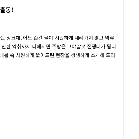
 출동!
는 싱크대, 어느 순간 물이 시원하게 내려가지 않고 역류
로 인한 악취까지 더해지면 주방은 그야말로 전쟁터가 됩니
크대를 속 시원하게 뚫어드린 현장을 생생하게 소개해 드리