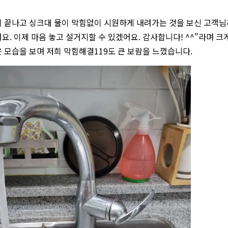
 끝나고 싱크대 물이 막힘없이 시원하게 내려가는 것을 보신 고객님
요. 이제 마음 놓고 설거지할 수 있겠어요. 감사합니다! ^^"라며 
 모습을 보며 저희 막힘해결119도 큰 보람을 느꼈습니다.