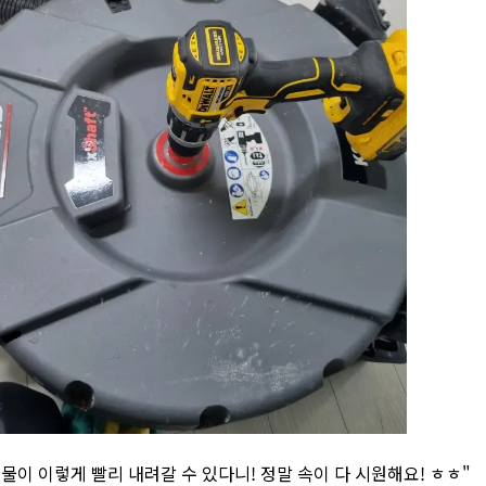
와! 물이 이렇게 빨리 내려갈 수 있다니! 정말 속이 다 시원해요! ㅎㅎ"